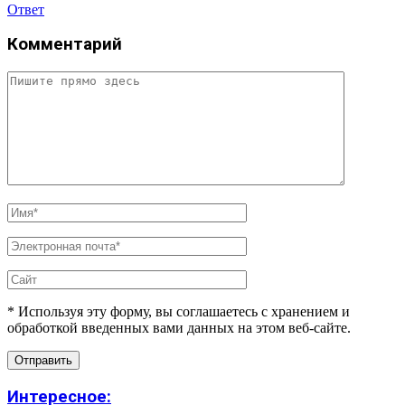
Ответ
Комментарий
* Используя эту форму, вы соглашаетесь с хранением и
обработкой введенных вами данных на этом веб-сайте.
Интересное: