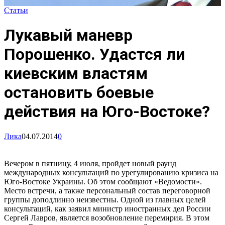
Статьи
Лукавый маневр
Порошенко. Удастся ли
киевским властям
остановить боевые
действия на Юго-Востоке?
Лика
04.07.2014
0
Вечером в пятницу, 4 июля, пройдет новый раунд
международных консультаций по урегулированию кризиса на
Юго-Востоке Украины. Об этом сообщают «Ведомости».
Место встречи, а также персональный состав переговорной
группы доподлинно неизвестны. Одной из главных целей
консультаций, как заявил министр иностранных дел России
Сергей Лавров, является возобновление перемирия. В этом