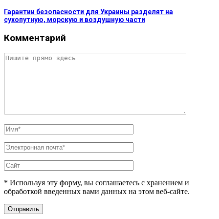
Гарантии безопасности для Украины разделят на
сухопутную, морскую и воздушную части
Комментарий
* Используя эту форму, вы соглашаетесь с хранением и
обработкой введенных вами данных на этом веб-сайте.