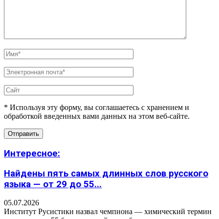
* Используя эту форму, вы соглашаетесь с хранением и
обработкой введенных вами данных на этом веб-сайте.
Интересное:
Найдены пять самых длинных слов русского
языка — от 29 до 55...
05.07.2026
Институт Русистики назвал чемпиона — химический термин