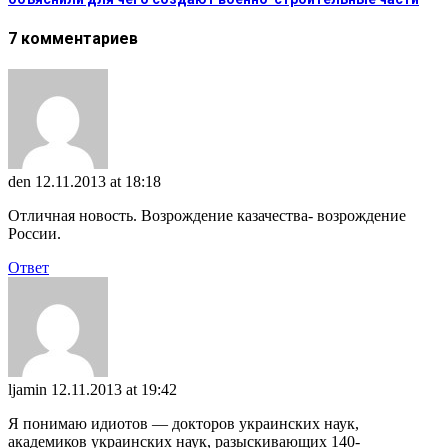
7 комментариев
den
12.11.2013 at 18:18
Отличная новость. Возрождение казачества- возрождение
России.
Ответ
ljamin
12.11.2013 at 19:42
Я понимаю идиотов — докторов украинских наук,
академиков украинских наук, разыскивающих 140-