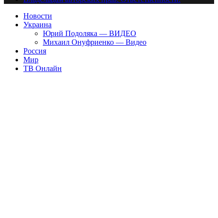
Новости
Украина
Юрий Подоляка — ВИДЕО
Михаил Онуфриенко — Видео
Россия
Мир
ТВ Онлайн