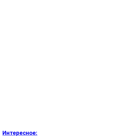
Интересное: