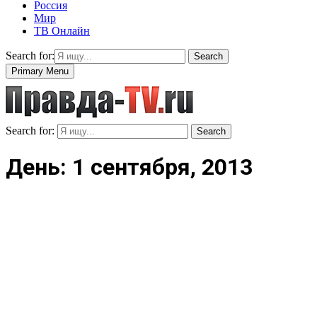
Россия
Мир
ТВ Онлайн
Search for:
Search
Primary Menu
Search for:
Search
День: 1 сентября, 2013