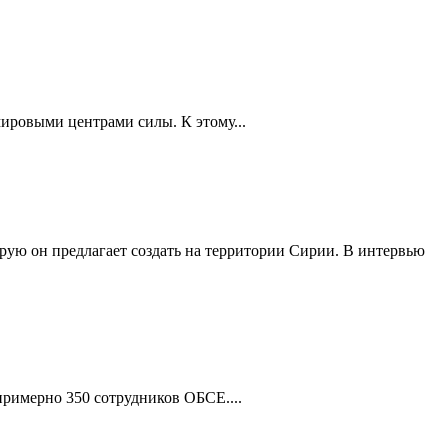
ировыми центрами силы. К этому...
орую он предлагает создать на территории Сирии. В интервью
 примерно 350 сотрудников ОБСЕ....