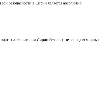
 зон безопасности в Сирии является абсолютно
создать на территории Сирии безопасные зоны для мирных...