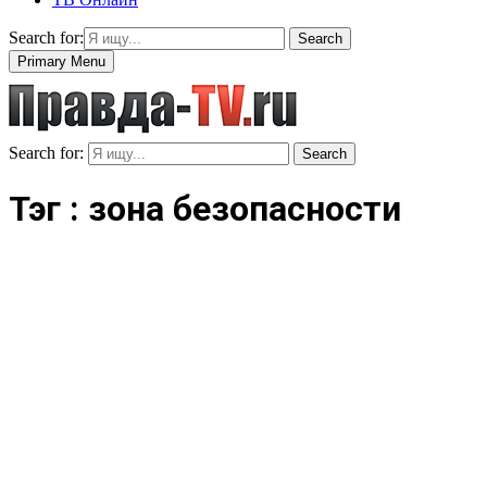
Search for:
Search
Primary Menu
Search for:
Search
Тэг : зона безопасности