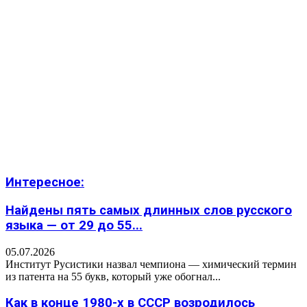
Интересное:
Найдены пять самых длинных слов русского
языка — от 29 до 55...
05.07.2026
Институт Русистики назвал чемпиона — химический термин
из патента на 55 букв, который уже обогнал...
Как в конце 1980-х в СССР возродилось