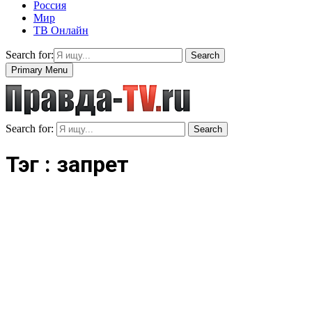
Россия
Мир
ТВ Онлайн
Search for:
Search
Primary Menu
Search for:
Search
Тэг : запрет