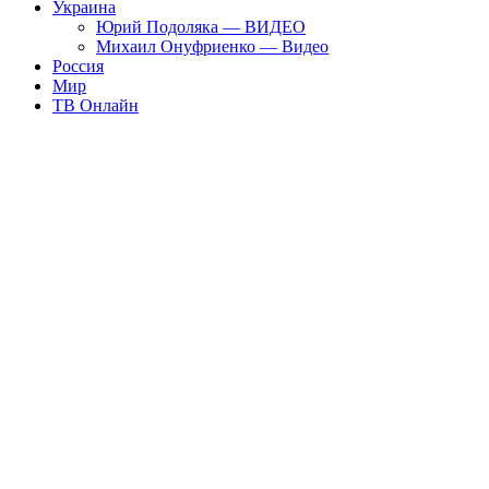
Украина
Юрий Подоляка — ВИДЕО
Михаил Онуфриенко — Видео
Россия
Мир
ТВ Онлайн