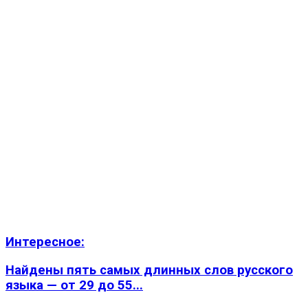
Интересное:
Найдены пять самых длинных слов русского
языка — от 29 до 55...