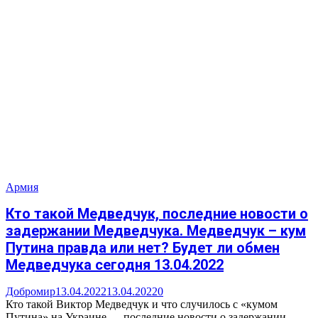
Армия
Кто такой Медведчук, последние новости о
задержании Медведчука. Медведчук – кум
Путина правда или нет? Будет ли обмен
Медведчука сегодня 13.04.2022
Добромир
13.04.2022
13.04.2022
0
Кто такой Виктор Медведчук и что случилось с «кумом
Путина» на Украине — последние новости о задержании