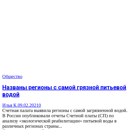
Общество
Названы регионы с самой грязной питьевой
водой
Илья К.
09.02.2021
0
Счетная палата выявила регионы с самой загрязненной водой.
В России опубликовали отчеты Счетной платы (СП) по
анализу «экологической реабилитации» питьевой воды в
различных регионах страны...