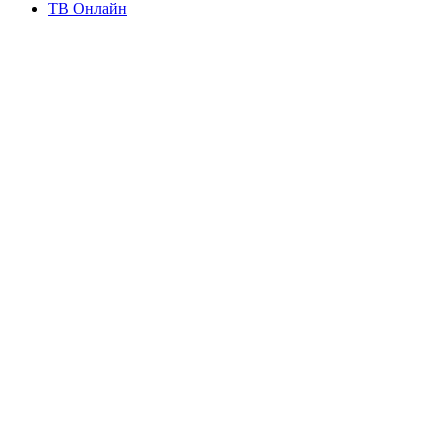
ТВ Онлайн