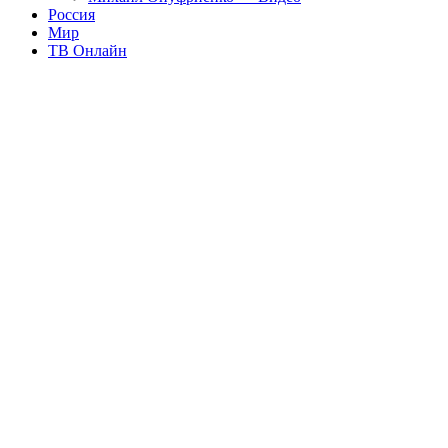
Россия
Мир
ТВ Онлайн