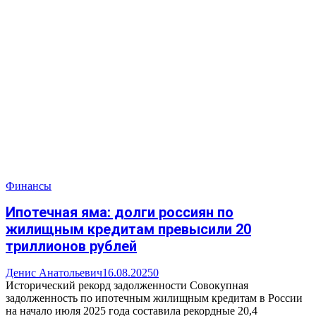
Финансы
Ипотечная яма: долги россиян по
жилищным кредитам превысили 20
триллионов рублей
Денис Анатольевич
16.08.2025
0
Исторический рекорд задолженности Совокупная
задолженность по ипотечным жилищным кредитам в России
на начало июля 2025 года составила рекордные 20,4