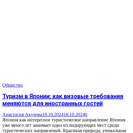
Общество
Туризм в Японии: как визовые требования
меняются для иностранных гостей
Анастасия Акулова
18.10.2024
18.10.2024
0
Япония как интересное туристическое направление Япония
уже много лет занимает одно из лидирующих мест среди
туристических направлений. Красивая природа, уникальная