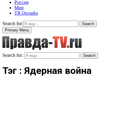
Россия
Мир
ТВ Онлайн
Search for:
Search
Primary Menu
Search for:
Search
Тэг : Ядерная война