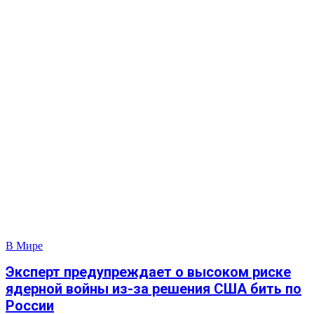
В Мире
Эксперт предупреждает о высоком риске
ядерной войны из-за решения США бить по
России