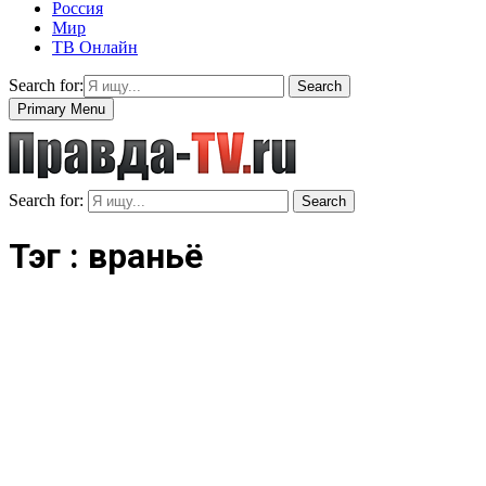
Россия
Мир
ТВ Онлайн
Search for:
Search
Primary Menu
Search for:
Search
Тэг : враньё