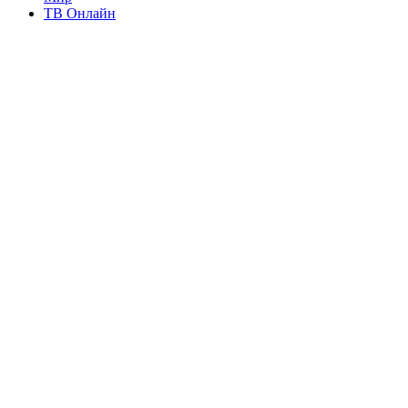
ТВ Онлайн