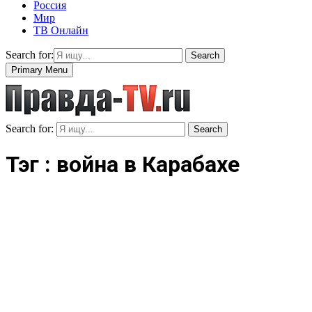
Россия
Мир
ТВ Онлайн
Search for:
Search
Primary Menu
Search for:
Search
Тэг : война в Карабахе