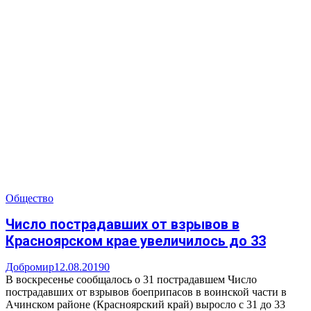
Общество
Число пострадавших от взрывов в
Красноярском крае увеличилось до 33
Добромир
12.08.2019
0
В воскресенье сообщалось о 31 пострадавшем Число
пострадавших от взрывов боеприпасов в воинской части в
Ачинском районе (Красноярский край) выросло с 31 до 33