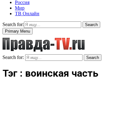
Россия
Мир
ТВ Онлайн
Search for:
Search
Primary Menu
Search for:
Search
Тэг : воинская часть