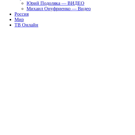
Юрий Подоляка — ВИДЕО
Михаил Онуфриенко — Видео
Россия
Мир
ТВ Онлайн