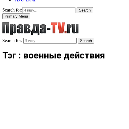
Search for:
Search
Primary Menu
Search for:
Search
Тэг : военные действия