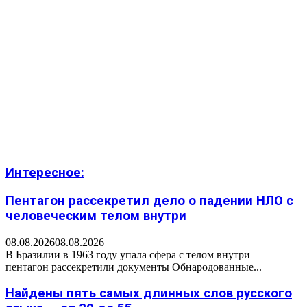
Интересное:
Пентагон рассекретил дело о падении НЛО с
человеческим телом внутри
08.08.2026
08.08.2026
В Бразилии в 1963 году упала сфера с телом внутри —
пентагон рассекретили документы Обнародованные...
Найдены пять самых длинных слов русского