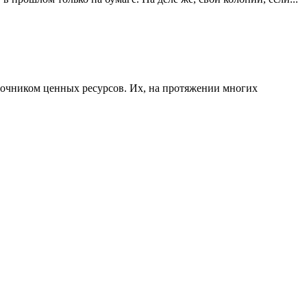
сточником ценных ресурсов. Их, на протяжении многих