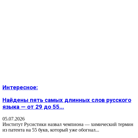
Интересное:
Найдены пять самых длинных слов русского
языка — от 29 до 55...
05.07.2026
Институт Русистики назвал чемпиона — химический термин
из патента на 55 букв, который уже обогнал...