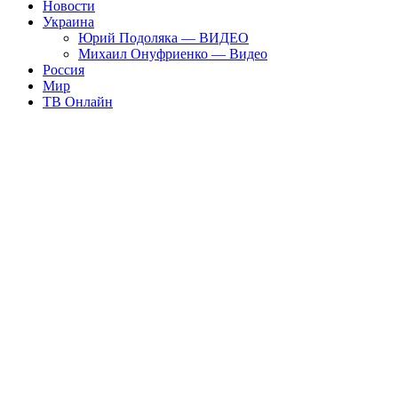
Новости
Украина
Юрий Подоляка — ВИДЕО
Михаил Онуфриенко — Видео
Россия
Мир
ТВ Онлайн