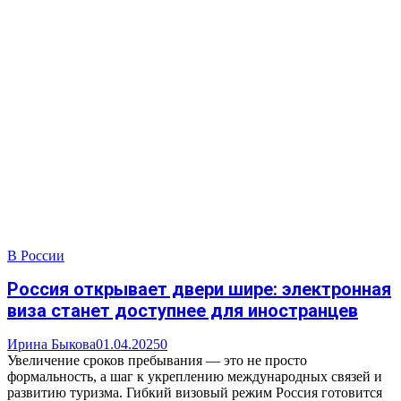
В России
Россия открывает двери шире: электронная
виза станет доступнее для иностранцев
Ирина Быкова
01.04.2025
0
Увеличение сроков пребывания — это не просто
формальность, а шаг к укреплению международных связей и
развитию туризма. Гибкий визовый режим Россия готовится