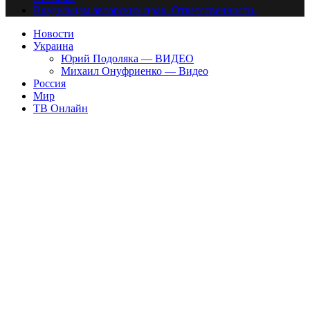
Владельцам авторских прав. Ответственности.
Новости
Украина
Юрий Подоляка — ВИДЕО
Михаил Онуфриенко — Видео
Россия
Мир
ТВ Онлайн