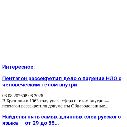
Интересное:
Пентагон рассекретил дело о падении НЛО с
человеческим телом внутри
08.08.2026
08.08.2026
В Бразилии в 1963 году упала сфера с телом внутри —
пентагон рассекретили документы Обнародованные...
Найдены пять самых длинных слов русского
языка — от 29 до 55...