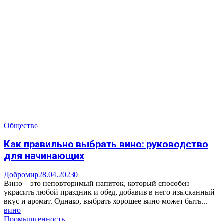
Общество
Как правильно выбрать вино: руководство
для начинающих
Добромир
28.04.2023
0
Вино – это неповторимый напиток, который способен
украсить любой праздник и обед, добавив в него изысканный
вкус и аромат. Однако, выбрать хорошее вино может быть...
вино
Промышленность