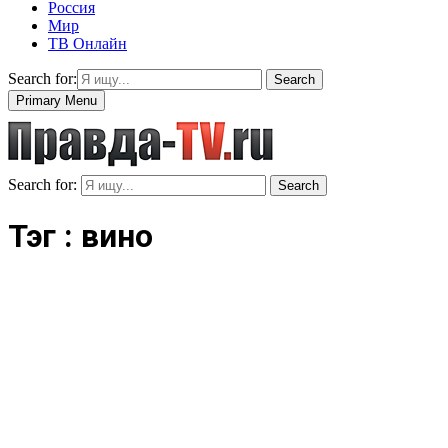
Россия
Мир
ТВ Онлайн
Search for:
Search
Primary Menu
Search for:
Search
Тэг : вино