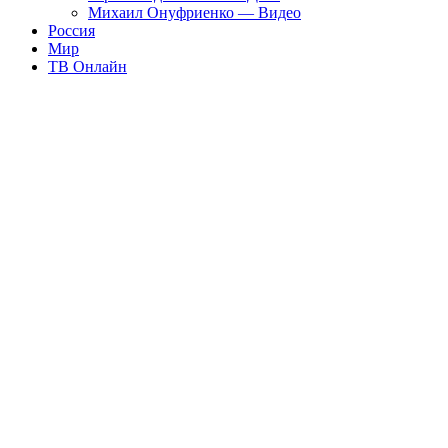
Михаил Онуфриенко — Видео
Россия
Мир
ТВ Онлайн