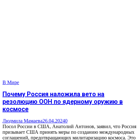
В Мире
Почему Россия наложила вето на
резолюцию ООН по ядерному оружию в
космосе
Людмила Мамаева
26.04.2024
0
Посол России в США, Анатолий Антонов, заявил, что Россия
призывает США принять меры по созданию международных
соглашений, предотвращающих милитаризацию космоса. Это