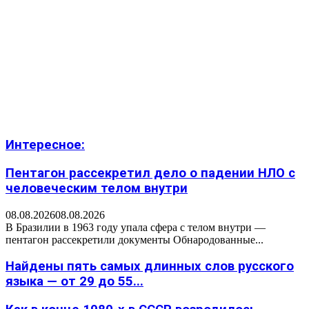
Интересное:
Пентагон рассекретил дело о падении НЛО с
человеческим телом внутри
08.08.2026
08.08.2026
В Бразилии в 1963 году упала сфера с телом внутри —
пентагон рассекретили документы Обнародованные...
Найдены пять самых длинных слов русского
языка — от 29 до 55...