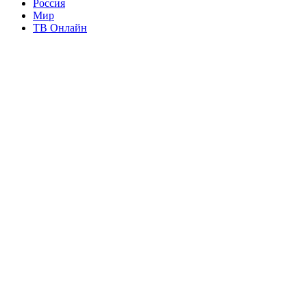
Россия
Мир
ТВ Онлайн