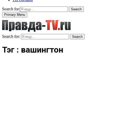
Search for:
Search
Primary Menu
Search for:
Search
Тэг : вашингтон