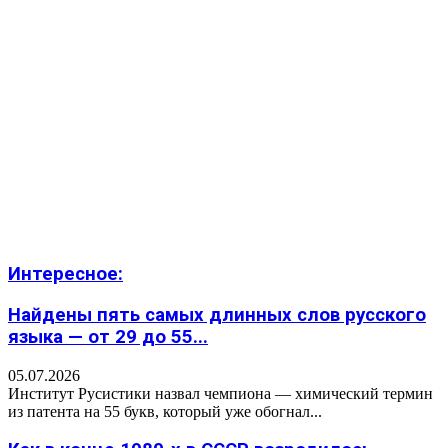
Интересное:
Найдены пять самых длинных слов русского
языка — от 29 до 55...
05.07.2026
Институт Русистики назвал чемпиона — химический термин
из патента на 55 букв, который уже обогнал...