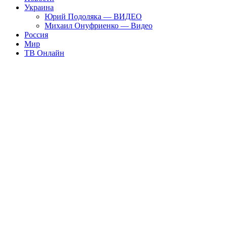
Украина
Юрий Подоляка — ВИДЕО
Михаил Онуфриенко — Видео
Россия
Мир
ТВ Онлайн