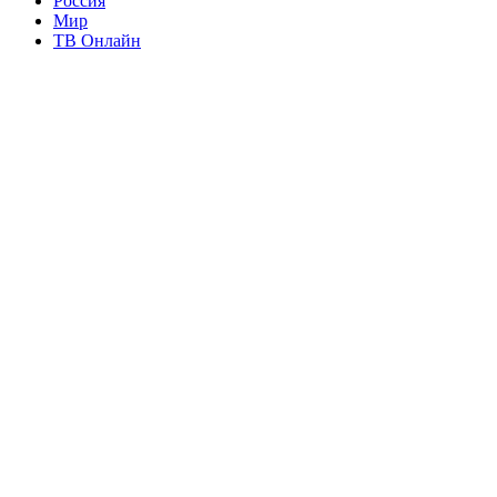
Россия
Мир
ТВ Онлайн