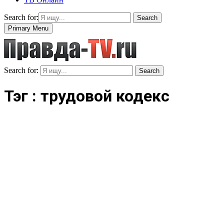
Search for:
Search
Primary Menu
Search for:
Search
Тэг : трудовой кодекс