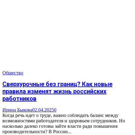
Общество
Сверхурочные без границ? Как новые
правила изменят жизнь российских
работников
Ирина Быкова
02.04.2025
0
Когда речь идет о труде, важно соблюдать баланс между
возможностями работодателя и здоровьем сотрудников. Но
насколько далеко готовы зайти власти ради повышения
производительности? В России...