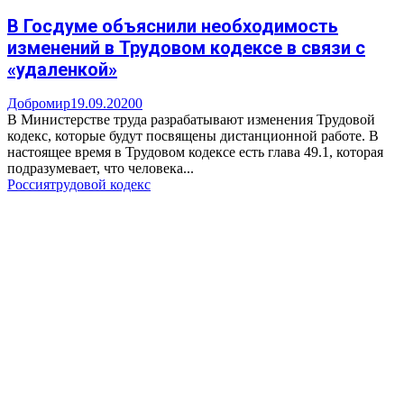
В Госдуме объяснили необходимость
изменений в Трудовом кодексе в связи с
«удаленкой»
Добромир
19.09.2020
0
В Министерстве труда разрабатывают изменения Трудовой
кодекс, которые будут посвящены дистанционной работе. В
настоящее время в Трудовом кодексе есть глава 49.1, которая
подразумевает, что человека...
Россия
трудовой кодекс