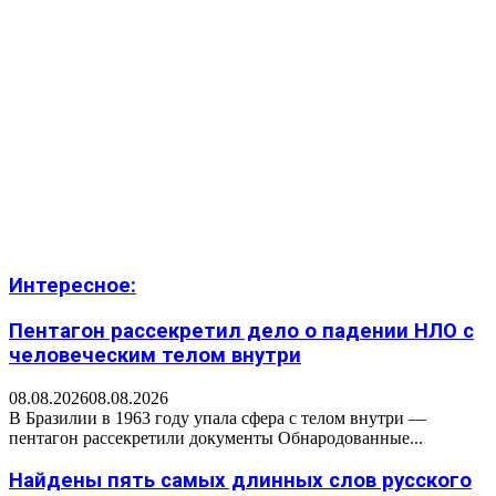
Интересное:
Пентагон рассекретил дело о падении НЛО с
человеческим телом внутри
08.08.2026
08.08.2026
В Бразилии в 1963 году упала сфера с телом внутри —
пентагон рассекретили документы Обнародованные...
Найдены пять самых длинных слов русского