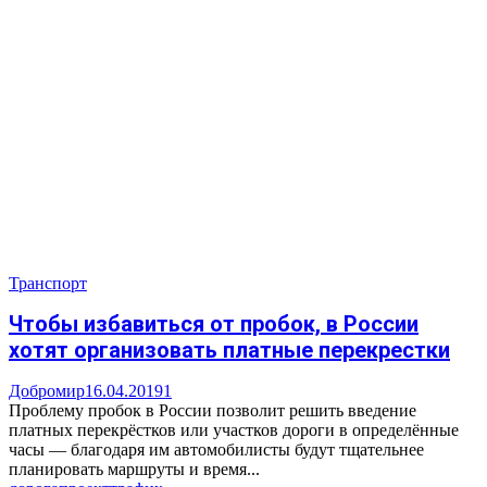
Транспорт
Чтобы избавиться от пробок, в России
хотят организовать платные перекрестки
Добромир
16.04.2019
1
Проблему пробок в России позволит решить введение
платных перекрёстков или участков дороги в определённые
часы — благодаря им автомобилисты будут тщательнее
планировать маршруты и время...