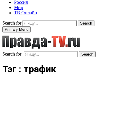
Россия
Мир
ТВ Онлайн
Search for:
Search
Primary Menu
Search for:
Search
Тэг : трафик