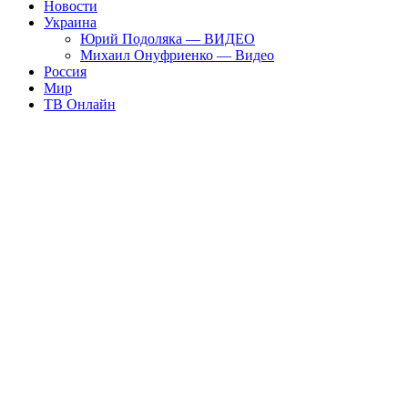
Новости
Украина
Юрий Подоляка — ВИДЕО
Михаил Онуфриенко — Видео
Россия
Мир
ТВ Онлайн