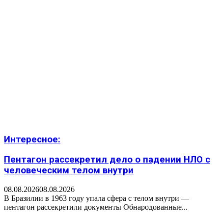
Интересное:
Пентагон рассекретил дело о падении НЛО с
человеческим телом внутри
08.08.2026
08.08.2026
В Бразилии в 1963 году упала сфера с телом внутри —
пентагон рассекретили документы Обнародованные...