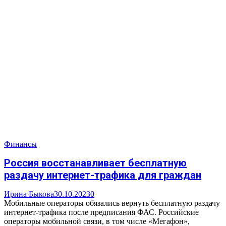
Финансы
Россия восстанавливает бесплатную
раздачу интернет-трафика для граждан
Ирина Быкова
30.10.2023
0
Мобильные операторы обязались вернуть бесплатную раздачу
интернет-трафика после предписания ФАС. Российские
операторы мобильной связи, в том числе «Мегафон»,