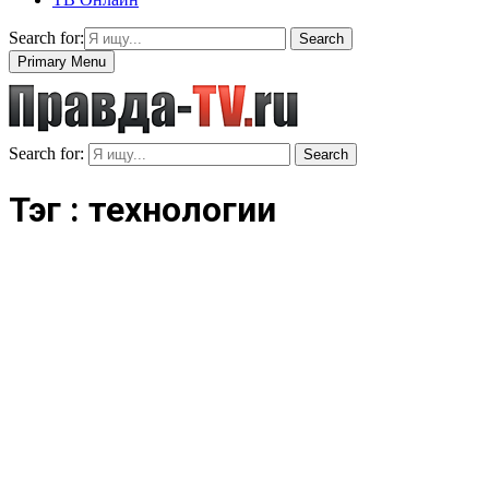
Search for:
Search
Primary Menu
Search for:
Search
Тэг : технологии