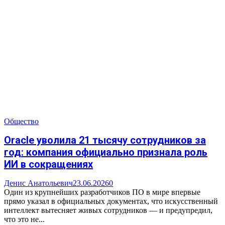
Общество
Oracle уволила 21 тысячу сотрудников за
год: компания официально признала роль
ИИ в сокращениях
Денис Анатольевич
23.06.2026
0
Один из крупнейших разработчиков ПО в мире впервые
прямо указал в официальных документах, что искусственный
интеллект вытесняет живых сотрудников — и предупредил,
что это не...