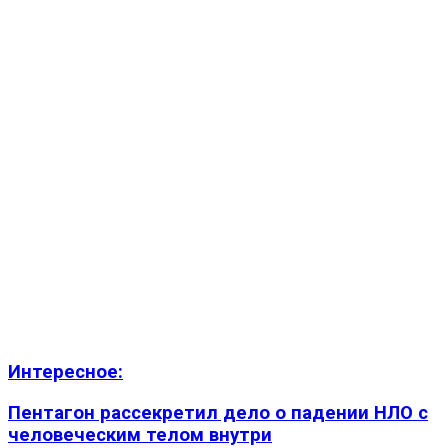
Интересное:
Пентагон рассекретил дело о падении НЛО с
человеческим телом внутри