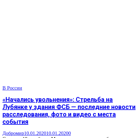
В России
«Начались увольнения»: Стрельба на
Лубянке у здания ФСБ — последние новости
расследования, фото и видео с места
события
Добромир
10.01.2020
10.01.2020
0