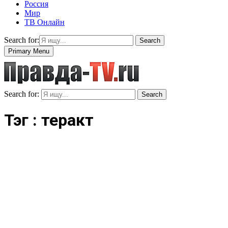
Россия
Мир
ТВ Онлайн
Search for:
Search
Primary Menu
Search for:
Search
Тэг : теракт