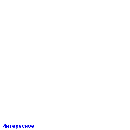
Интересное: