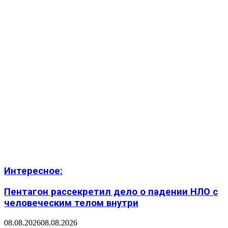
Интересное:
Пентагон рассекретил дело о падении НЛО с
человеческим телом внутри
08.08.2026
08.08.2026