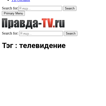
Search for:
Search
Primary Menu
Search for:
Search
Тэг : телевидение