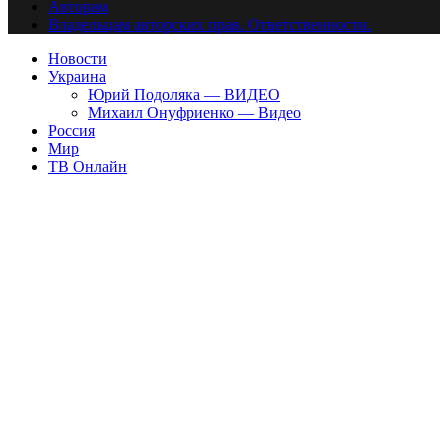
Авторам
Владельцам авторских прав. Ответственности.
Новости
Украина
Юрий Подоляка — ВИДЕО
Михаил Онуфриенко — Видео
Россия
Мир
ТВ Онлайн