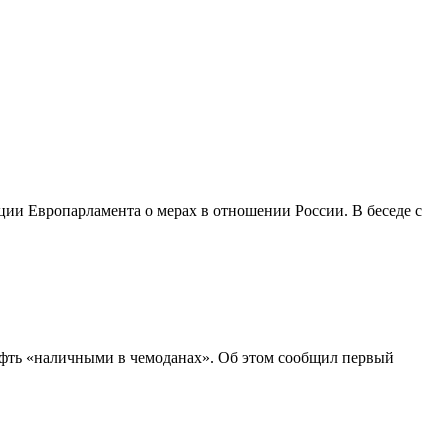
ции Европарламента о мерах в отношении России. В беседе с
ефть «наличными в чемоданах». Об этом сообщил первый