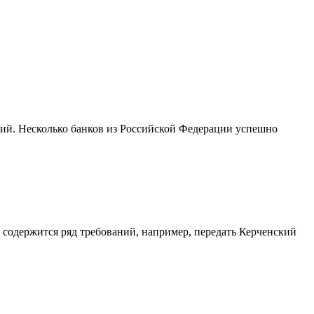
ций. Несколько банков из Российской Федерации успешно
содержится ряд требований, например, передать Керченский