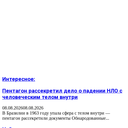
Интересное:
Пентагон рассекретил дело о падении НЛО с
человеческим телом внутри
08.08.2026
08.08.2026
В Бразилии в 1963 году упала сфера с телом внутри —
пентагон рассекретили документы Обнародованные...