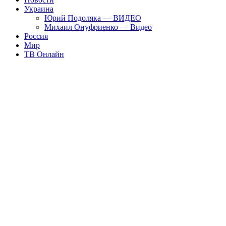
Украина
Юрий Подоляка — ВИДЕО
Михаил Онуфриенко — Видео
Россия
Мир
ТВ Онлайн