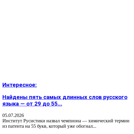
Интересное:
Найдены пять самых длинных слов русского
языка — от 29 до 55...
05.07.2026
Институт Русистики назвал чемпиона — химический термин
из патента на 55 букв, который уже обогнал...