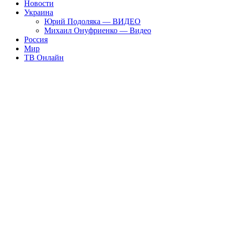
Новости
Украина
Юрий Подоляка — ВИДЕО
Михаил Онуфриенко — Видео
Россия
Мир
ТВ Онлайн