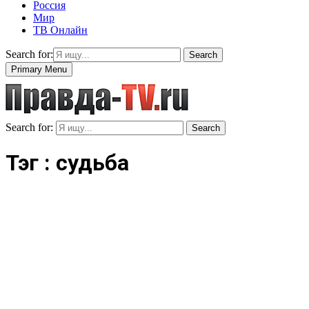
Россия
Мир
ТВ Онлайн
Search for:
Search
Primary Menu
Search for:
Search
Тэг : судьба