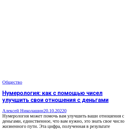
Общество
Нумерология: как с помощью чисел
улучшить свои отношения с деньгами
Алексей Николашин
20.10.2022
0
Нумерология может помочь вам улучшить ваши отношения с
деньгами, единственное, что вам нужно, это знать свое число
жизненного пути. Эта цифра, полученная в результате