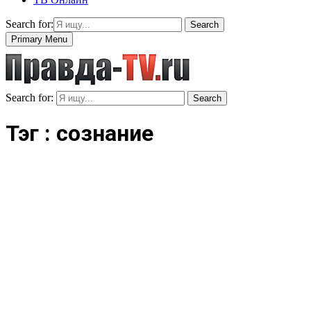
Search for:
Search
Primary Menu
Search for:
Search
Тэг : сознание