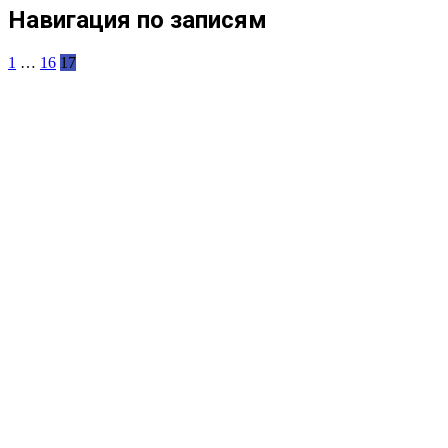
Навигация по записям
1
…
16
17