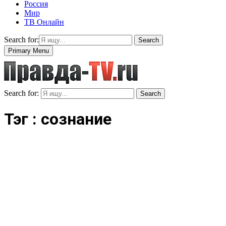
Россия
Мир
ТВ Онлайн
Search for:
Search
Primary Menu
Search for:
Search
Тэг : сознание