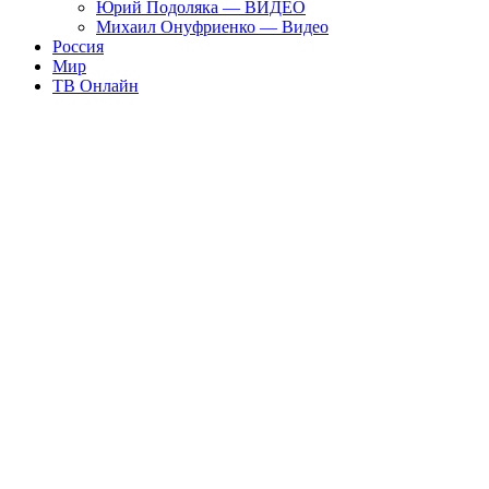
Юрий Подоляка — ВИДЕО
Михаил Онуфриенко — Видео
Россия
Мир
ТВ Онлайн