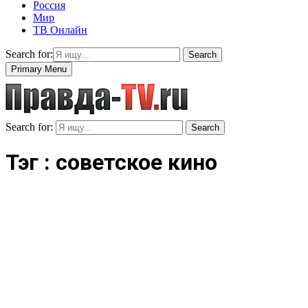
Россия
Мир
ТВ Онлайн
Search for:
Search
Primary Menu
Search for:
Search
Тэг : советское кино