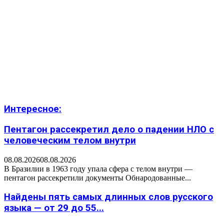
Интересное:
Пентагон рассекретил дело о падении НЛО с
человеческим телом внутри
08.08.2026
08.08.2026
В Бразилии в 1963 году упала сфера с телом внутри —
пентагон рассекретили документы Обнародованные...
Найдены пять самых длинных слов русского
языка — от 29 до 55...