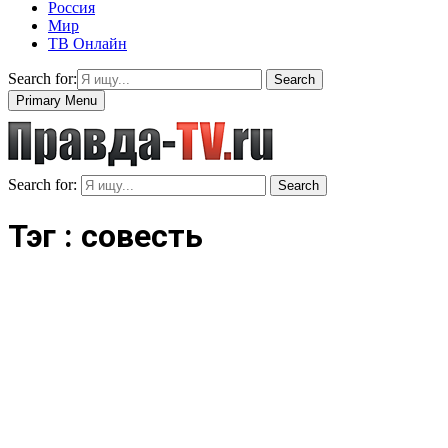
Россия
Мир
ТВ Онлайн
Search for:
Search
Primary Menu
Search for:
Search
Тэг : совесть