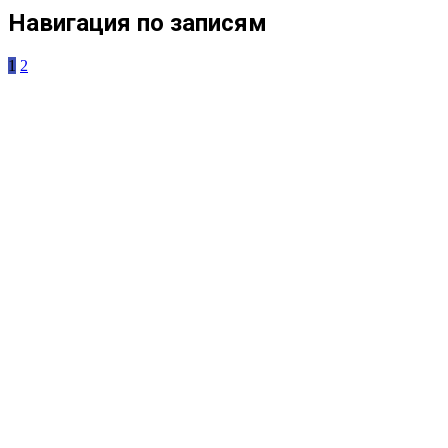
Навигация по записям
1
2