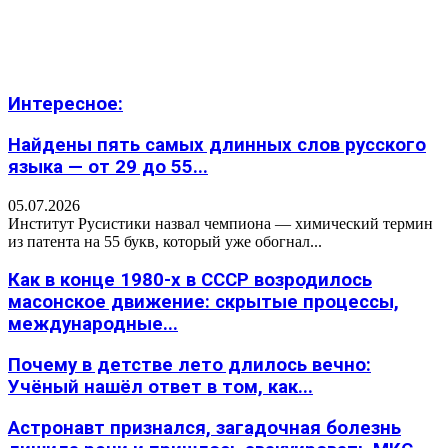
Интересное:
Найдены пять самых длинных слов русского
языка — от 29 до 55...
05.07.2026
Институт Русистики назвал чемпиона — химический термин
из патента на 55 букв, который уже обогнал...
Как в конце 1980-х в СССР возродилось
масонское движение: скрытые процессы,
международные...
Почему в детстве лето длилось вечно:
Учёный нашёл ответ в том, как...
Астронавт признался, загадочная болезнь