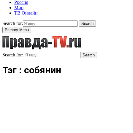
Россия
Мир
ТВ Онлайн
Search for:
Search
Primary Menu
Search for:
Search
Тэг : собянин