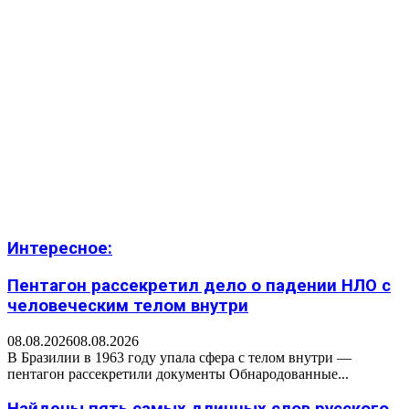
Интересное:
Пентагон рассекретил дело о падении НЛО с
человеческим телом внутри
08.08.2026
08.08.2026
В Бразилии в 1963 году упала сфера с телом внутри —
пентагон рассекретили документы Обнародованные...