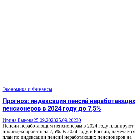
Экономика и Финансы
Прогноз: индексация пенсий неработающих
пенсионеров в 2024 году до 7,5%
Ирина Быкова
25.09.2023
25.09.2023
0
Пенсии неработающим пенсионерам в 2024 году планируют
проиндексировать на 7,5%. В 2024 году, в России, намечается
план по индексации пенсий неработающих пенсионеров на