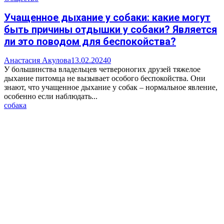
Учащенное дыхание у собаки: какие могут
быть причины отдышки у собаки? Является
ли это поводом для беспокойства?
Анастасия Акулова
13.02.2024
0
У большинства владельцев четвероногих друзей тяжелое
дыхание питомца не вызывает особого беспокойства. Они
знают, что учащенное дыхание у собак – нормальное явление,
особенно если наблюдать...
собака