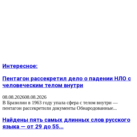
Интересное:
Пентагон рассекретил дело о падении НЛО с
человеческим телом внутри
08.08.2026
08.08.2026
В Бразилии в 1963 году упала сфера с телом внутри —
пентагон рассекретили документы Обнародованные...
Найдены пять самых длинных слов русского
языка — от 29 до 55...