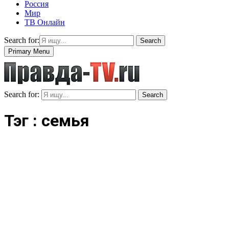
Россия
Мир
ТВ Онлайн
Search for:
Search
Primary Menu
Search for:
Search
Тэг : семья