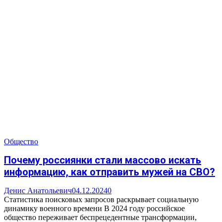
Общество
Почему россиянки стали массово искать
информацию, как отправить мужей на СВО?
Денис Анатольевич
04.12.2024
0
Статистика поисковых запросов раскрывает социальную
динамику военного времени В 2024 году российское
общество переживает беспрецедентные трансформации,