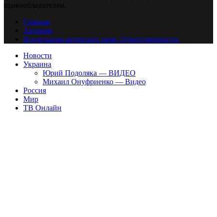
правообладателям.
Главная
Авторам
Владельцам авторских прав. Ответственности.
Новости
Украина
Юрий Подоляка — ВИДЕО
Михаил Онуфриенко — Видео
Россия
Мир
ТВ Онлайн