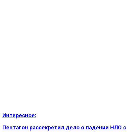
Интересное:
Пентагон рассекретил дело о падении НЛО с