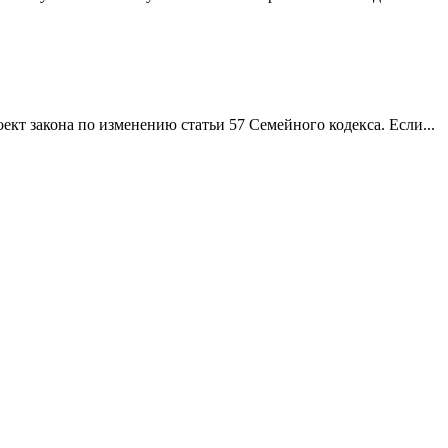
кт закона по изменению статьи 57 Семейного кодекса. Если...