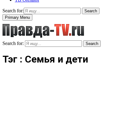
Search for:
Search
Primary Menu
Search for:
Search
Тэг : Семья и дети