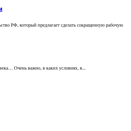
и
ьство РФ, который предлагает сделать сокращенную рабочую
ка… Очень важно, в каких условиях, в...