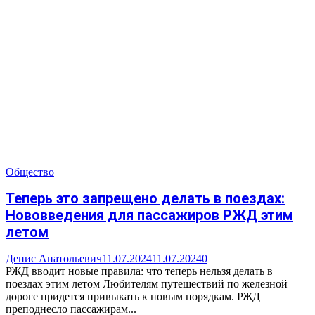
Общество
Теперь это запрещено делать в поездах:
Нововведения для пассажиров РЖД этим
летом
Денис Анатольевич
11.07.2024
11.07.2024
0
РЖД вводит новые правила: что теперь нельзя делать в
поездах этим летом Любителям путешествий по железной
дороге придется привыкать к новым порядкам. РЖД
преподнесло пассажирам...