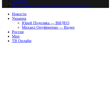
Авторам
Владельцам авторских прав. Ответственности.
Новости
Украина
Юрий Подоляка — ВИДЕО
Михаил Онуфриенко — Видео
Россия
Мир
ТВ Онлайн