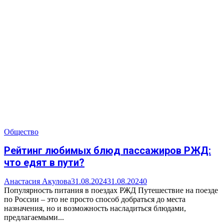
Общество
Рейтинг любимых блюд пассажиров РЖД:
что едят в пути?
Анастасия Акулова
31.08.2024
31.08.2024
0
Популярность питания в поездах РЖД Путешествие на поезде
по России – это не просто способ добраться до места
назначения, но и возможность насладиться блюдами,
предлагаемыми...