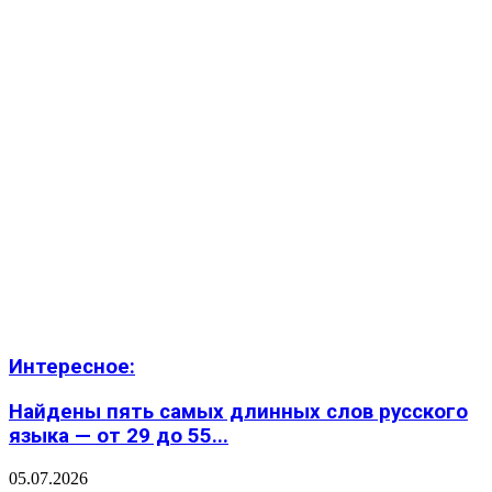
Интересное:
Найдены пять самых длинных слов русского
языка — от 29 до 55...
05.07.2026