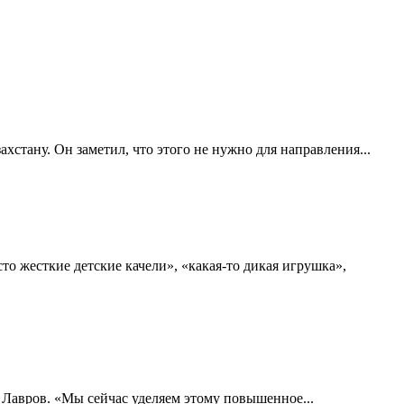
стану. Он заметил, что этого не нужно для направления...
о жесткие детские качели», «какая-то дикая игрушка»,
 Лавров. «Мы сейчас уделяем этому повышенное...