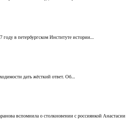
7 году в петербургском Институте истории...
ходимости дать жёсткий ответ. Об...
Баранова вспомнила о столкновении с россиянкой Анастасии