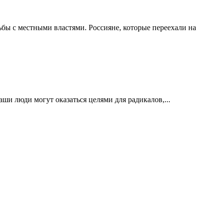
ьбы с местными властями. Россияне, которые переехали на
аши люди могут оказаться целями для радикалов,...