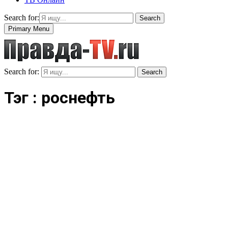
Search for:
Search
Primary Menu
Search for:
Search
Тэг : роснефть