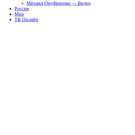
Михаил Онуфриенко — Видео
Россия
Мир
ТВ Онлайн