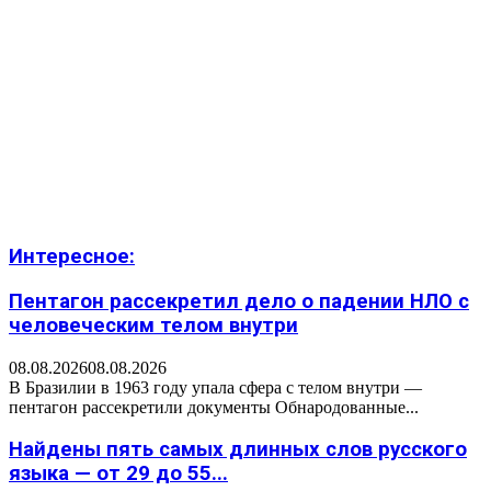
Интересное:
Пентагон рассекретил дело о падении НЛО с
человеческим телом внутри
08.08.2026
08.08.2026
В Бразилии в 1963 году упала сфера с телом внутри —
пентагон рассекретили документы Обнародованные...
Найдены пять самых длинных слов русского
языка — от 29 до 55...