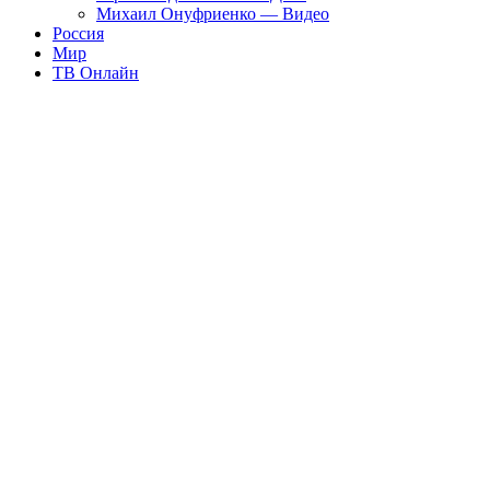
Михаил Онуфриенко — Видео
Россия
Мир
ТВ Онлайн