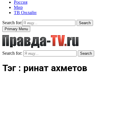
Россия
Мир
ТВ Онлайн
Search for:
Search
Primary Menu
Search for:
Search
Тэг : ринат ахметов