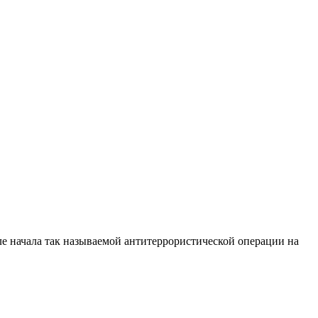
е начала так называемой антитеррористической операции на