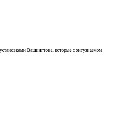
 установками Вашингтона, которые с энтузиазмом