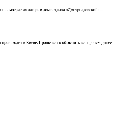
 и осмотрит их лагерь в доме отдыха «Дмитриадовский»...
я происходит в Киеве. Проще всего объяснить все происходящее