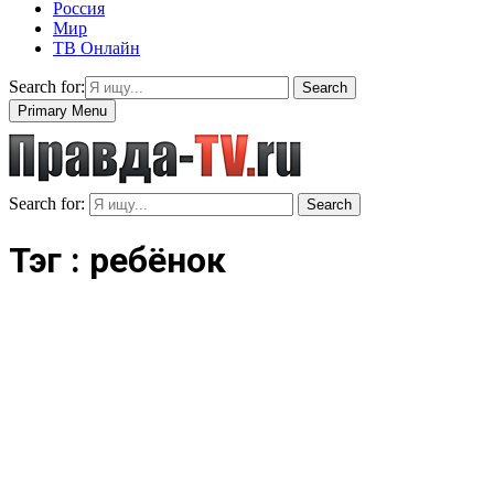
Россия
Мир
ТВ Онлайн
Search for:
Search
Primary Menu
Search for:
Search
Тэг : ребёнок