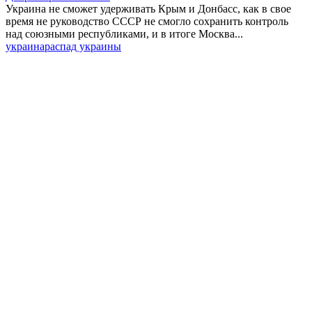
Украина не сможет удерживать Крым и Донбасс, как в свое
время не руководство СССР не смогло сохранить контроль
над союзными республиками, и в итоге Москва...
украина
распад украины