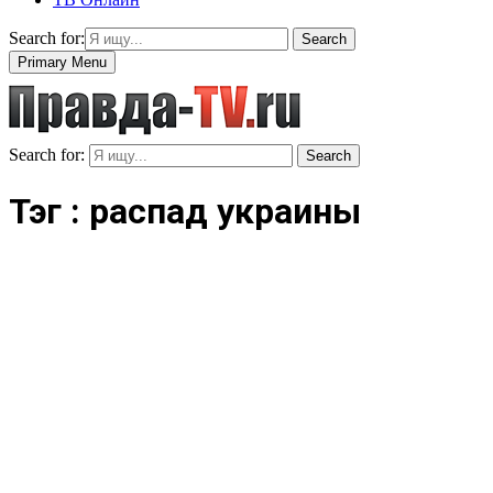
Search for:
Search
Primary Menu
Search for:
Search
Тэг : распад украины