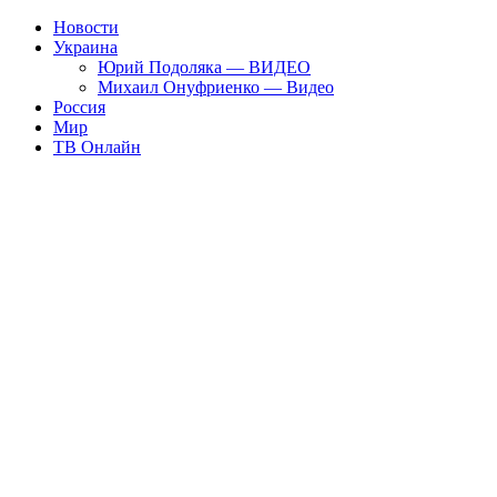
Новости
Украина
Юрий Подоляка — ВИДЕО
Михаил Онуфриенко — Видео
Россия
Мир
ТВ Онлайн