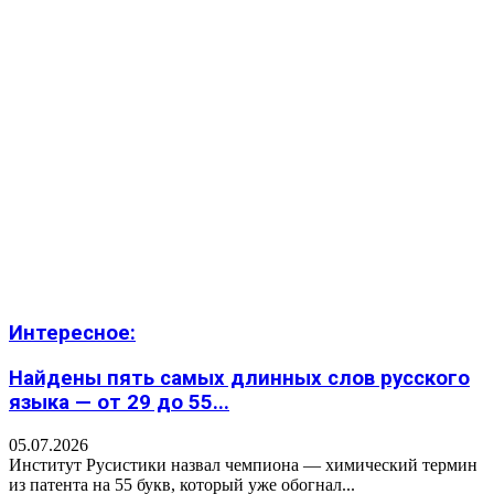
Интересное:
Найдены пять самых длинных слов русского
языка — от 29 до 55...
05.07.2026
Институт Русистики назвал чемпиона — химический термин
из патента на 55 букв, который уже обогнал...