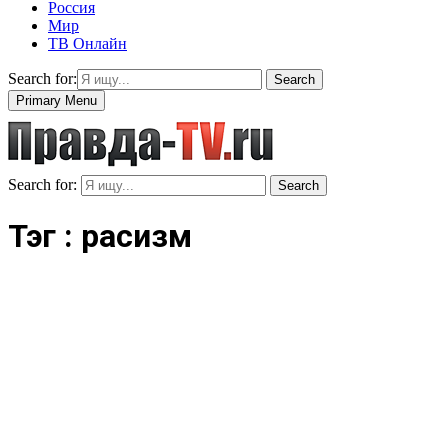
Россия
Мир
ТВ Онлайн
Search for:
Search
Primary Menu
Search for:
Search
Тэг : расизм