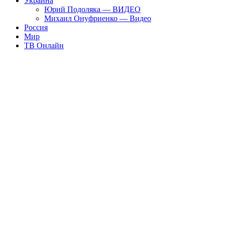
Украина
Юрий Подоляка — ВИДЕО
Михаил Онуфриенко — Видео
Россия
Мир
ТВ Онлайн