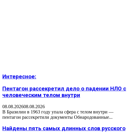
Интересное:
Пентагон рассекретил дело о падении НЛО с
человеческим телом внутри
08.08.2026
08.08.2026
В Бразилии в 1963 году упала сфера с телом внутри —
пентагон рассекретили документы Обнародованные...
Найдены пять самых длинных слов русского