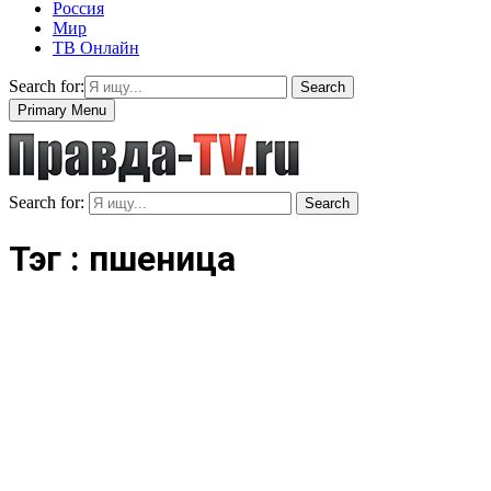
Россия
Мир
ТВ Онлайн
Search for:
Search
Primary Menu
Search for:
Search
Тэг : пшеница