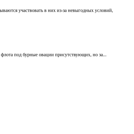
ываются участвовать в них из-за невыгодных условий,
 флота под бурные овации присутствующих, но за...