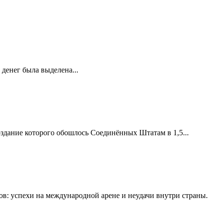
 денег была выделена...
оздание которого обошлось Соединённых Штатам в 1,5...
в: успехи на международной арене и неудачи внутри страны.