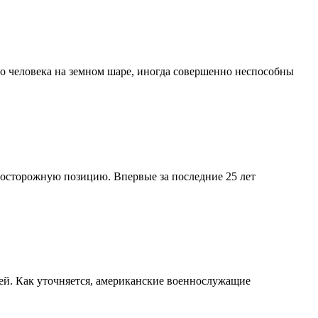
го человека на земном шаре, иногда совершенно неспособны
 осторожную позицию. Впервые за последние 25 лет
ей. Как уточняется, американские военнослужащие