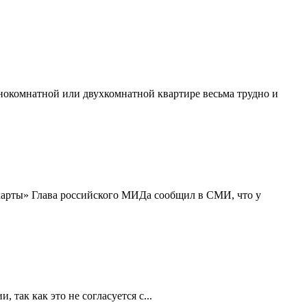
днокомнатной или двухкомнатной квартире весьма трудно и
карты» Глава российского МИДа сообщил в СМИ, что у
так как это не согласуется с...