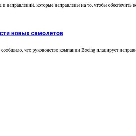
 и направлений, которые направлены на то, чтобы обеспечить в
ости новых самолетов
ки сообщило, что руководство компании Boeing планирует напра