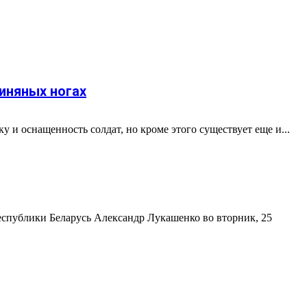
иняных ногах
 и оснащенность солдат, но кроме этого существует еще и...
Республики Беларусь Александр Лукашенко во вторник, 25